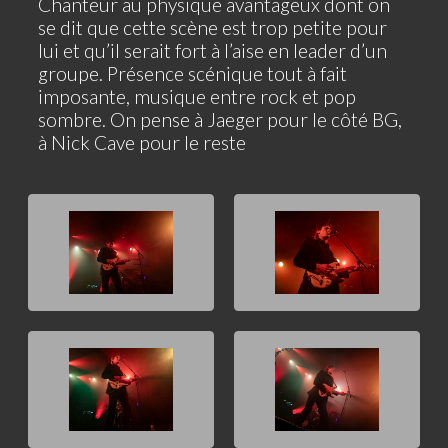
Chanteur au physique avantageux dont on
se dit que cette scène est trop petite pour
lui et qu’il serait fort à l’aise en leader d’un
groupe. Présence scénique tout à fait
imposante, musique entre rock et pop
sombre. On pense à Jaeger pour le côté BG,
à Nick Cave pour le reste