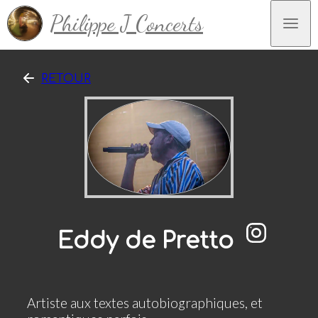
Philippe J Concerts
RETOUR
Eddy de Pretto
Artiste aux textes autobiographiques, et